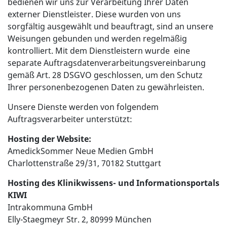
bedienen wir uns zur Verarbeitung Ihrer Daten
externer Dienstleister. Diese wurden von uns
sorgfältig ausgewählt und beauftragt, sind an unsere
Weisungen gebunden und werden regelmäßig
kontrolliert. Mit dem Dienstleistern wurde eine
separate Auftragsdatenverarbeitungsvereinbarung
gemäß Art. 28 DSGVO geschlossen, um den Schutz
Ihrer personenbezogenen Daten zu gewährleisten.
Unsere Dienste werden von folgendem
Auftragsverarbeiter unterstützt:
Hosting der Website:
AmedickSommer Neue Medien GmbH
Charlottenstraße 29/31, 70182 Stuttgart
Hosting des Klinikwissens- und Informationsportals
KIWI
Intrakommuna GmbH
Elly-Staegmeyr Str. 2, 80999 München