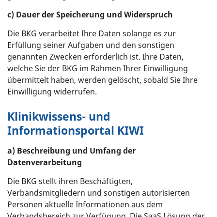
c) Dauer der Speicherung und Widerspruch
Die BKG verarbeitet Ihre Daten solange es zur
Erfüllung seiner Aufgaben und den sonstigen
genannten Zwecken erforderlich ist. Ihre Daten,
welche Sie der BKG im Rahmen Ihrer Einwilligung
übermittelt haben, werden gelöscht, sobald Sie Ihre
Einwilligung widerrufen.
Klinikwissens- und
Informationsportal KIWI
a) Beschreibung und Umfang der
Datenverarbeitung
Die BKG stellt ihren Beschäftigten,
Verbandsmitgliedern und sonstigen autorisierten
Personen aktuelle Informationen aus dem
Verbandsbereich zur Verfügung. Die SaaS Lösung der