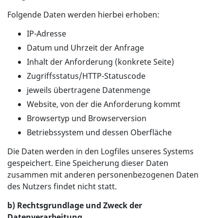
Folgende Daten werden hierbei erhoben:
IP-Adresse
Datum und Uhrzeit der Anfrage
Inhalt der Anforderung (konkrete Seite)
Zugriffsstatus/HTTP-Statuscode
jeweils übertragene Datenmenge
Website, von der die Anforderung kommt
Browsertyp und Browserversion
Betriebssystem und dessen Oberfläche
Die Daten werden in den Logfiles unseres Systems
gespeichert. Eine Speicherung dieser Daten
zusammen mit anderen personenbezogenen Daten
des Nutzers findet nicht statt.
b) Rechtsgrundlage und Zweck der
Datenverarbeitung