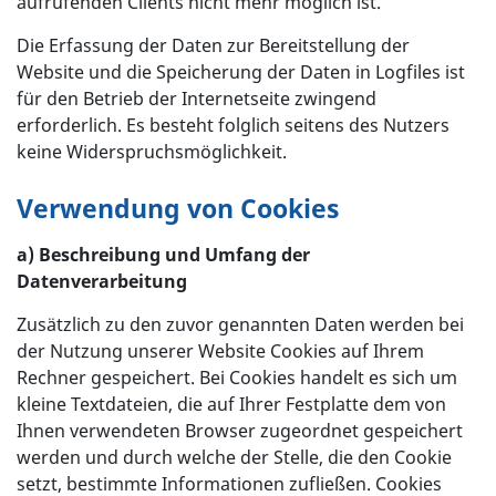
aufrufenden Clients nicht mehr möglich ist.
Die Erfassung der Daten zur Bereitstellung der
Website und die Speicherung der Daten in Logfiles ist
für den Betrieb der Internetseite zwingend
erforderlich. Es besteht folglich seitens des Nutzers
keine Widerspruchsmöglichkeit.
Verwendung von Cookies
a) Beschreibung und Umfang der
Datenverarbeitung
Zusätzlich zu den zuvor genannten Daten werden bei
der Nutzung unserer Website Cookies auf Ihrem
Rechner gespeichert. Bei Cookies handelt es sich um
kleine Textdateien, die auf Ihrer Festplatte dem von
Ihnen verwendeten Browser zugeordnet gespeichert
werden und durch welche der Stelle, die den Cookie
setzt, bestimmte Informationen zufließen. Cookies