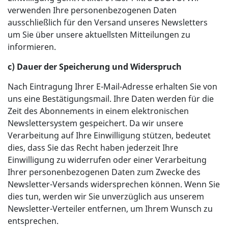
verwenden Ihre personenbezogenen Daten
ausschließlich für den Versand unseres Newsletters
um Sie über unsere aktuellsten Mitteilungen zu
informieren.
c) Dauer der Speicherung und Widerspruch
Nach Eintragung Ihrer E-Mail-Adresse erhalten Sie von
uns eine Bestätigungsmail. Ihre Daten werden für die
Zeit des Abonnements in einem elektronischen
Newslettersystem gespeichert. Da wir unsere
Verarbeitung auf Ihre Einwilligung stützen, bedeutet
dies, dass Sie das Recht haben jederzeit Ihre
Einwilligung zu widerrufen oder einer Verarbeitung
Ihrer personenbezogenen Daten zum Zwecke des
Newsletter-Versands widersprechen können. Wenn Sie
dies tun, werden wir Sie unverzüglich aus unserem
Newsletter-Verteiler entfernen, um Ihrem Wunsch zu
entsprechen.