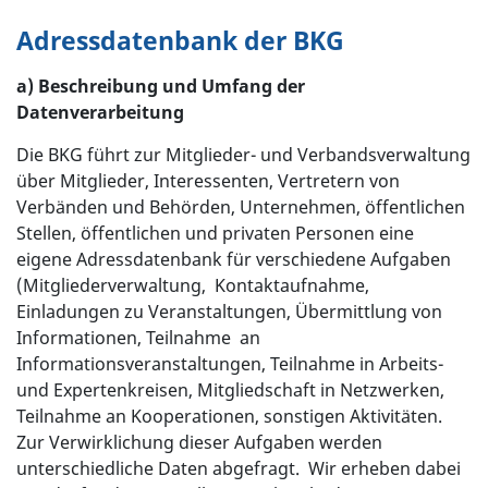
Adressdatenbank der BKG
a) Beschreibung und Umfang der
Datenverarbeitung
Die BKG führt zur Mitglieder- und Verbandsverwaltung
über Mitglieder, Interessenten, Vertretern von
Verbänden und Behörden, Unternehmen, öffentlichen
Stellen, öffentlichen und privaten Personen eine
eigene Adressdatenbank für verschiedene Aufgaben
(Mitgliederverwaltung, Kontaktaufnahme,
Einladungen zu Veranstaltungen, Übermittlung von
Informationen, Teilnahme an
Informationsveranstaltungen, Teilnahme in Arbeits-
und Expertenkreisen, Mitgliedschaft in Netzwerken,
Teilnahme an Kooperationen, sonstigen Aktivitäten.
Zur Verwirklichung dieser Aufgaben werden
unterschiedliche Daten abgefragt. Wir erheben dabei