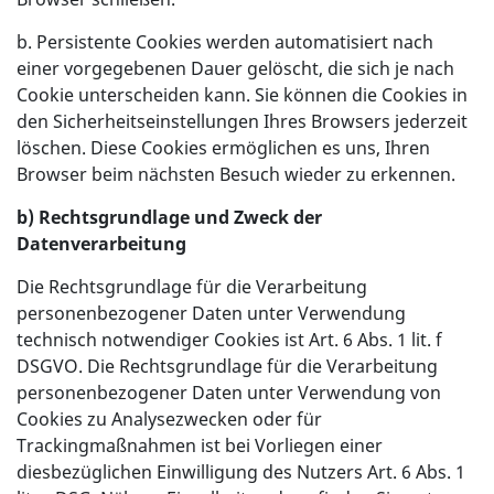
b. Persistente Cookies werden automatisiert nach
einer vorgegebenen Dauer gelöscht, die sich je nach
Cookie unterscheiden kann. Sie können die Cookies in
den Sicherheitseinstellungen Ihres Browsers jederzeit
löschen. Diese Cookies ermöglichen es uns, Ihren
Browser beim nächsten Besuch wieder zu erkennen.
b) Rechtsgrundlage und Zweck der
Datenverarbeitung
Die Rechtsgrundlage für die Verarbeitung
personenbezogener Daten unter Verwendung
technisch notwendiger Cookies ist Art. 6 Abs. 1 lit. f
DSGVO. Die Rechtsgrundlage für die Verarbeitung
personenbezogener Daten unter Verwendung von
Cookies zu Analysezwecken oder für
Trackingmaßnahmen ist bei Vorliegen einer
diesbezüglichen Einwilligung des Nutzers Art. 6 Abs. 1