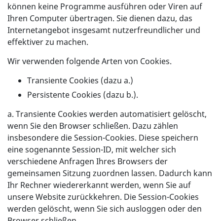
können keine Programme ausführen oder Viren auf
Ihren Computer übertragen. Sie dienen dazu, das
Internetangebot insgesamt nutzerfreundlicher und
effektiver zu machen.
Wir verwenden folgende Arten von Cookies.
Transiente Cookies (dazu a.)
Persistente Cookies (dazu b.).
a. Transiente Cookies werden automatisiert gelöscht,
wenn Sie den Browser schließen. Dazu zählen
insbesondere die Session-Cookies. Diese speichern
eine sogenannte Session-ID, mit welcher sich
verschiedene Anfragen Ihres Browsers der
gemeinsamen Sitzung zuordnen lassen. Dadurch kann
Ihr Rechner wiedererkannt werden, wenn Sie auf
unsere Website zurückkehren. Die Session-Cookies
werden gelöscht, wenn Sie sich ausloggen oder den
Browser schließen.