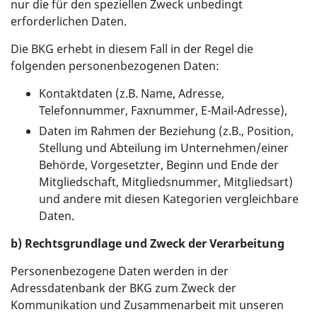
nur die für den speziellen Zweck unbedingt
erforderlichen Daten.
Die BKG erhebt in diesem Fall in der Regel die
folgenden personenbezogenen Daten:
Kontaktdaten (z.B. Name, Adresse,
Telefonnummer, Faxnummer, E-Mail-Adresse),
Daten im Rahmen der Beziehung (z.B., Position,
Stellung und Abteilung im Unternehmen/einer
Behörde, Vorgesetzter, Beginn und Ende der
Mitgliedschaft, Mitgliedsnummer, Mitgliedsart)
und andere mit diesen Kategorien vergleichbare
Daten.
b) Rechtsgrundlage und Zweck der Verarbeitung
Personenbezogene Daten werden in der
Adressdatenbank der BKG zum Zweck der
Kommunikation und Zusammenarbeit mit unseren