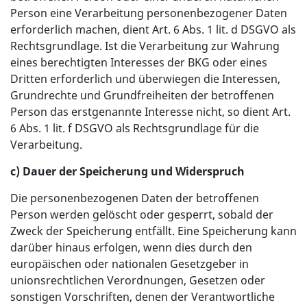
Person eine Verarbeitung personenbezogener Daten
erforderlich machen, dient Art. 6 Abs. 1 lit. d DSGVO als
Rechtsgrundlage. Ist die Verarbeitung zur Wahrung
eines berechtigten Interesses der BKG oder eines
Dritten erforderlich und überwiegen die Interessen,
Grundrechte und Grundfreiheiten der betroffenen
Person das erstgenannte Interesse nicht, so dient Art.
6 Abs. 1 lit. f DSGVO als Rechtsgrundlage für die
Verarbeitung.
c) Dauer der Speicherung und Widerspruch
Die personenbezogenen Daten der betroffenen
Person werden gelöscht oder gesperrt, sobald der
Zweck der Speicherung entfällt. Eine Speicherung kann
darüber hinaus erfolgen, wenn dies durch den
europäischen oder nationalen Gesetzgeber in
unionsrechtlichen Verordnungen, Gesetzen oder
sonstigen Vorschriften, denen der Verantwortliche