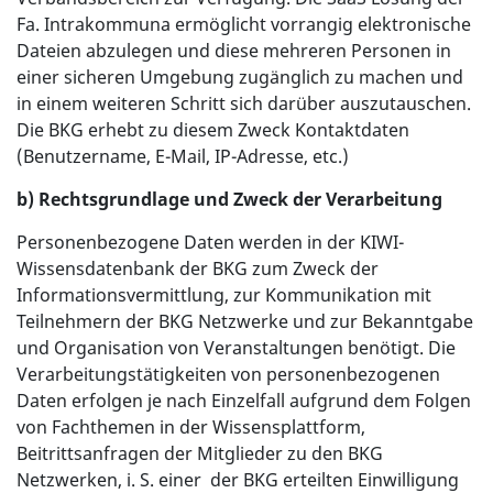
Fa. Intrakommuna ermöglicht vorrangig elektronische
Dateien abzulegen und diese mehreren Personen in
einer sicheren Umgebung zugänglich zu machen und
in einem weiteren Schritt sich darüber auszutauschen.
Die BKG erhebt zu diesem Zweck Kontaktdaten
(Benutzername, E-Mail, IP-Adresse, etc.)
b) Rechtsgrundlage und Zweck der Verarbeitung
Personenbezogene Daten werden in der KIWI-
Wissensdatenbank der BKG zum Zweck der
Informationsvermittlung, zur Kommunikation mit
Teilnehmern der BKG Netzwerke und zur Bekanntgabe
und Organisation von Veranstaltungen benötigt. Die
Verarbeitungstätigkeiten von personenbezogenen
Daten erfolgen je nach Einzelfall aufgrund dem Folgen
von Fachthemen in der Wissensplattform,
Beitrittsanfragen der Mitglieder zu den BKG
Netzwerken, i. S. einer der BKG erteilten Einwilligung