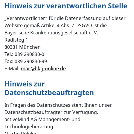
Hinweis zur verantwortlichen Stelle
„Verantwortlicher“ für die Datenerfassung auf dieser
Website gemäß Artikel 4 Abs. 7 DSGVO ist die
Bayerische Krankenhausgesellschaft e. V.
Radlsteg 1
80331 München
Tel.: 089 290830-0
Fax: 089 290830-99
E-Mail:
mail
@
bkg-online.de
Hinweis zur
Datenschutzbeauftragten
In Fragen des Datenschutzes steht Ihnen unser
Datenschutzbeauftragter zur Verfügung.
activeMind AG Management- und
Technologieberatung
Martin Röleke