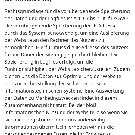
Rechtsgrundlage für die vorübergehende Speicherung
der Daten und der Logfiles ist Art. 6 Abs. 1 lit. f DSGVO.
Die vorübergehende Speicherung der IP-Adresse
durch das System ist notwendig, um eine Auslieferung
der Website an den Rechner des Nutzers zu
ermöglichen. Hierfür muss die IP-Adresse des Nutzers
für die Dauer der Sitzung gespeichert bleiben. Die
Speicherung in Logfiles erfolgt, um die
Funktionsfähigkeit der Website sicherzustellen. Zudem
dienen uns die Daten zur Optimierung der Website
und zur Sicherstellung der Sicherheit unserer
informationstechnischen Systeme. Eine Auswertung
der Daten zu Marketingzwecken findet in diesem
Zusammenhang nicht statt. Bei der bloß
informatorischen Nutzung der Website, also wenn Sie
sich nicht registrieren oder uns anderweitig
Informationen übermitteln, erheben wir nur die
personenbezogenen Daten, die Ihr Browser an