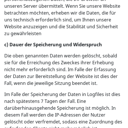
unseren Server übermittelt. Wenn Sie unsere Website
betrachten möchten, erheben wir die Daten, die für
uns technisch erforderlich sind, um Ihnen unsere
Website anzuzeigen und die Stabilität und Sicherheit
zu gewährleisten
c) Dauer der Speicherung und Widerspruch
Die oben genannten Daten werden gelöscht, sobald
sie für die Erreichung des Zweckes ihrer Erhebung
nicht mehr erforderlich sind. Im Falle der Erfassung
der Daten zur Bereitstellung der Website ist dies der
Fall, wenn die jeweilige Sitzung beendet ist.
Im Falle der Speicherung der Daten in Logfiles ist dies
nach spätestens 7 Tagen der Fall. Eine
darüberhinausgehende Speicherung ist möglich. In
diesem Fall werden die IP-Adressen der Nutzer
gelöscht oder verfremdet, sodass eine Zuordnung des