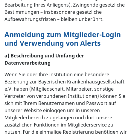
Bearbeitung Ihres Anliegens). Zwingende gesetzliche
Bestimmungen – insbesondere gesetzliche
Aufbewahrungsfristen – bleiben unberührt.
Anmeldung zum Mitglieder-Login
und Verwendung von Alerts
a) Beschreibung und Umfang der
Datenverarbeitung
Wenn Sie oder Ihre Institution eine besondere
Beziehung zur Bayerischen Krankenhausgesellschaft
e.V. haben (Mitgliedschaft, Mitarbeiter, sonstige
Vertreter von verbundenen Institutionen) können Sie
sich mit Ihrem Benutzernamen und Passwort auf
unserer Website einloggen um in unseren
Mitgliederbereich zu gelangen und dort unsere
zusätzlichen Funktionen im Mitgliederservice zu
nutzen. Für die einmalige Registrierung benötigen wir