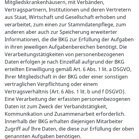
Mitgliedskrankenhäusern, mit Verbänden,
Vertragspartnern, Institutionen und deren Vertretern
aus Staat, Wirtschaft und Gesellschaft erhoben und
verarbeitet, zum einen zur Stammdatenpflege, zum
anderen aber auch zur Speicherung erweiterter
Informationen, die die BKG zur Erfüllung der Aufgaben
in ihren jeweiligen Aufgabenbereichen benötigt. Die
Verarbeitungstätigkeiten von personenbezogenen
Daten erfolgen je nach Einzelfall aufgrund der BKG
erteilten Einwilligung gemäß Art. 6 Abs. 1 lit. a DSGVO,
Ihrer Mitgliedschaft in der BKG oder einer sonstigen
vertraglichen Verpflichtung oder einem
Vertragsverhältnis (Art. 6 Abs. 1 lit. b und f DSGVO).
Eine Verarbeitung der erfassten personenbezogenen
Daten ist zum Zweck der Verbandstätigkeit,
Kommunikation und Zusammenarbeit erforderlich.
Innerhalb der BKG erhalten diejenigen Mitarbeiter
Zugriff auf Ihre Daten, die diese zur Erfüllung der oben
genannten Aufgaben benötigen.