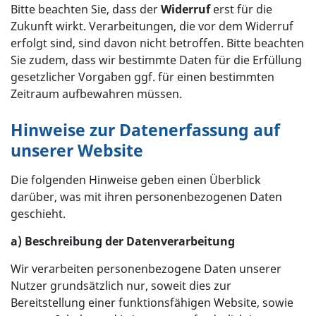
Bitte beachten Sie, dass der
Widerruf
erst für die
Zukunft wirkt. Verarbeitungen, die vor dem Widerruf
erfolgt sind, sind davon nicht betroffen. Bitte beachten
Sie zudem, dass wir bestimmte Daten für die Erfüllung
gesetzlicher Vorgaben ggf. für einen bestimmten
Zeitraum aufbewahren müssen.
Hinweise zur Datenerfassung auf
unserer Website
Die folgenden Hinweise geben einen Überblick
darüber, was mit ihren personenbezogenen Daten
geschieht.
a) Beschreibung der Datenverarbeitung
Wir verarbeiten personenbezogene Daten unserer
Nutzer grundsätzlich nur, soweit dies zur
Bereitstellung einer funktionsfähigen Website, sowie