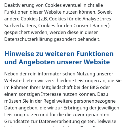
Deaktivierung von Cookies eventuell nicht alle
Funktionen dieser Website nutzen können. Soweit
andere Cookies (z.B. Cookies für die Analyse Ihres
Surfverhaltens, Cookies für den Consent Banner)
gespeichert werden, werden diese in dieser
Datenschutzerklärung gesondert behandelt.
Hinweise zu weiteren Funktionen
und Angeboten unserer Website
Neben der rein informatorischen Nutzung unserer
Website bieten wir verschiedene Leistungen an, die Sie
im Rahmen Ihrer Mitgliedschaft bei der BKG oder
einem sonstigen Interesse nutzen können. Dazu
müssen Sie in der Regel weitere personenbezogene
Daten angeben, die wir zur Erbringung der jeweiligen
Leistung nutzen und für die die zuvor genannten
Grundsätze zur Datenverarbeitung gelten. Teilweise