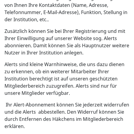
von Ihnen Ihre Kontaktdaten (Name, Adresse,
Telefonnummer, E-Mail-Adresse), Funktion, Stellung in
der Institution, etc..
Zusätzlich können Sie bei Ihrer Registrierung und mit
Ihrer Einwilligung auf unserer Website sog. Alerts
abonnieren. Damit können Sie als Hauptnutzer weitere
Nutzer in Ihrer Institution anlegen.
Alerts sind kleine Warnhinweise, die uns dazu dienen
zu erkennen, ob ein weiterer Mitarbeiter Ihrer
Institution berechtigt ist auf unseren geschützten
Mitgliederbereich zuzugreifen. Alerts sind nur für
unsere Mitglieder verfügbar.
Ihr Alert-Abonnement können Sie jederzeit widerrufen
und die Alerts abbestellen. Den Widerruf können Sie
durch Entfernen des Häkchens im Mitgliederbereich
erklären.