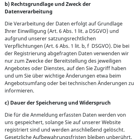
b) Rechtsgrundlage und Zweck der
Datenverarbeitung
Die Verarbeitung der Daten erfolgt auf Grundlage
Ihrer Einwilligung (Art. 6 Abs. 1 lit. a DSGVO) und
aufgrund unserer satzungsrechtlichen
Verpflichtungen (Art. 6 Abs. 1 lit. b, f DSGVO). Die bei
der Registrierung abgefragten Daten verwenden wir
nur zum Zwecke der Bereitstellung des jeweiligen
Angebotes oder Dienstes, auf den Sie Zugriff haben
und um Sie über wichtige Änderungen etwa beim
Angebotsumfang oder bei technischen Änderungen zu
informieren.
c) Dauer der Speicherung und Widerspruch
Die für die Anmeldung erfassten Daten werden von
uns gespeichert, solange Sie auf unserer Website
registriert sind und werden anschließend gelöscht.
Gesetzliche Aufbewahrungsfristen bleiben unberührt.