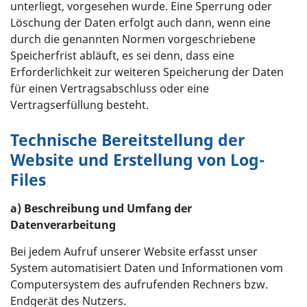
unterliegt, vorgesehen wurde. Eine Sperrung oder
Löschung der Daten erfolgt auch dann, wenn eine
durch die genannten Normen vorgeschriebene
Speicherfrist abläuft, es sei denn, dass eine
Erforderlichkeit zur weiteren Speicherung der Daten
für einen Vertragsabschluss oder eine
Vertragserfüllung besteht.
Technische Bereitstellung der
Website und Erstellung von Log-
Files
a) Beschreibung und Umfang der
Datenverarbeitung
Bei jedem Aufruf unserer Website erfasst unser
System automatisiert Daten und Informationen vom
Computersystem des aufrufenden Rechners bzw.
Endgerät des Nutzers.