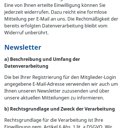
Eine von Ihnen erteilte Einwilligung können Sie
jederzeit widerrufen. Dazu reicht eine formlose
Mitteilung per E-Mail an uns. Die Rechtmäßigkeit der
bereits erfolgten Datenverarbeitung bleibt vom
Widerruf unberührt.
Newsletter
a) Beschreibung und Umfang der
Datenverarbeitung
Die bei Ihrer Registrierung für den Mitglieder-Login
angegebene E-Mail-Adresse verwenden wir auch um
Ihnen unseren Newsletter zuzusenden und über
unsere aktuellen Mitteilungen zu informieren.
b) Rechtsgrundlage und Zweck der Verarbeitung
Rechtsgrundlage für die Verarbeitung ist Ihre
Einwilligung gem. Artikel 6 Abs. 1 lit. a DSGVO. Wir