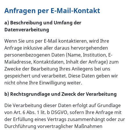
Anfragen per E-Mail-Kontakt
a) Beschreibung und Umfang der
Datenverarbeitung
Wenn Sie uns per E-Mail kontaktieren, wird Ihre
Anfrage inklusive aller daraus hervorgehenden
personenbezogenen Daten (Name, Institution, E-
Mailadresse, Kontaktdaten, Inhalt der Anfrage) zum
Zwecke der Bearbeitung Ihres Anliegens bei uns
gespeichert und verarbeitet. Diese Daten geben wir
nicht ohne Ihre Einwilligung weiter.
b) Rechtsgrundlage und Zweck der Verarbeitung
Die Verarbeitung dieser Daten erfolgt auf Grundlage
von Art. 6 Abs. 1 lit. b DSGVO, sofern Ihre Anfrage mit
der Erfüllung eines Vertrags zusammenhängt oder zur
Durchführung vorvertraglicher
Maßnahmen