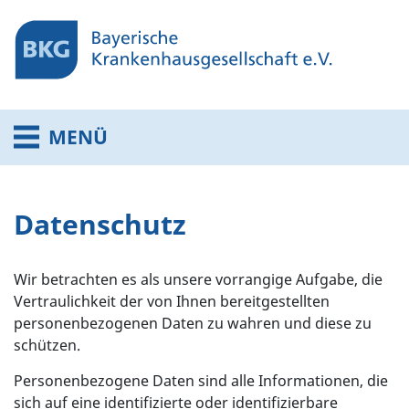
MENÜ
Datenschutz
Wir betrachten es als unsere vorrangige Aufgabe, die
Vertraulichkeit der von Ihnen bereitgestellten
personenbezogenen Daten zu wahren und diese zu
schützen.
Personenbezogene Daten sind alle Informationen, die
sich auf eine identifizierte oder identifizierbare