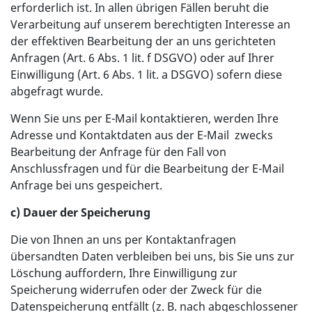
erforderlich ist. In allen übrigen Fällen beruht die
Verarbeitung auf unserem berechtigten Interesse an
der effektiven Bearbeitung der an uns gerichteten
Anfragen (Art. 6 Abs. 1 lit. f DSGVO) oder auf Ihrer
Einwilligung (Art. 6 Abs. 1 lit. a DSGVO) sofern diese
abgefragt wurde.
Wenn Sie uns per E-Mail kontaktieren, werden Ihre
Adresse und Kontaktdaten aus der E-Mail zwecks
Bearbeitung der Anfrage für den Fall von
Anschlussfragen und für die Bearbeitung der E-Mail
Anfrage bei uns gespeichert.
c) Dauer der Speicherung
Die von Ihnen an uns per Kontaktanfragen
übersandten Daten verbleiben bei uns, bis Sie uns zur
Löschung auffordern, Ihre Einwilligung zur
Speicherung widerrufen oder der Zweck für die
Datenspeicherung entfällt (z. B. nach abgeschlossener