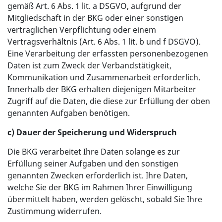
gemäß Art. 6 Abs. 1 lit. a DSGVO, aufgrund der
Mitgliedschaft in der BKG oder einer sonstigen
vertraglichen Verpflichtung oder einem
Vertragsverhältnis (Art. 6 Abs. 1 lit. b und f DSGVO).
Eine Verarbeitung der erfassten personenbezogenen
Daten ist zum Zweck der Verbandstätigkeit,
Kommunikation und Zusammenarbeit erforderlich.
Innerhalb der BKG erhalten diejenigen Mitarbeiter
Zugriff auf die Daten, die diese zur Erfüllung der oben
genannten Aufgaben benötigen.
c) Dauer der Speicherung und Widerspruch
Die BKG verarbeitet Ihre Daten solange es zur
Erfüllung seiner Aufgaben und den sonstigen
genannten Zwecken erforderlich ist. Ihre Daten,
welche Sie der BKG im Rahmen Ihrer Einwilligung
übermittelt haben, werden gelöscht, sobald Sie Ihre
Zustimmung widerrufen.