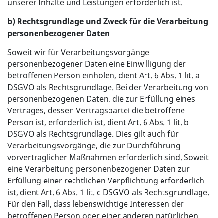
unserer Inhalte und Leistungen erforderlich ist.
b) Rechtsgrundlage und Zweck für die Verarbeitung
personenbezogener Daten
Soweit wir für Verarbeitungsvorgänge
personenbezogener Daten eine Einwilligung der
betroffenen Person einholen, dient Art. 6 Abs. 1 lit. a
DSGVO als Rechtsgrundlage. Bei der Verarbeitung von
personenbezogenen Daten, die zur Erfüllung eines
Vertrages, dessen Vertragspartei die betroffene
Person ist, erforderlich ist, dient Art. 6 Abs. 1 lit. b
DSGVO als Rechtsgrundlage. Dies gilt auch für
Verarbeitungsvorgänge, die zur Durchführung
vorvertraglicher Maßnahmen erforderlich sind. Soweit
eine Verarbeitung personenbezogener Daten zur
Erfüllung einer rechtlichen Verpflichtung erforderlich
ist, dient Art. 6 Abs. 1 lit. c DSGVO als Rechtsgrundlage.
Für den Fall, dass lebenswichtige Interessen der
betroffenen Person oder einer anderen natürlichen