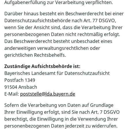
Aufgabenerfüllung zur Verarbeitung verpflichten.
Darüber hinaus besteht ein Beschwerderecht bei einer
Datenschutzaufsichtsbehörde nach Art. 77 DSGVO,
wenn Sie der Ansicht sind, dass die Verarbeitung Ihrer
personenbezogenen Daten nicht rechtmäßig erfolgt.
Das Beschwerderecht besteht unbeschadet eines
anderweitigen verwaltungsrechtlichen oder
gerichtlichen Rechtsbehelfs.
Zuständige Aufsichtsbehörde ist:
Bayerisches Landesamt für Datenschutzaufsicht
Postfach 1349
91504 Ansbach
E-Mail:
poststelle
@
lda.bayern.de
Sofern die Verarbeitung von Daten auf Grundlage
Ihrer Einwilligung erfolgt, sind Sie nach Art. 7 DSGVO
berechtigt, die Einwilligung in die Verwendung Ihrer
personenbezogenen Daten jederzeit zu widerrufen.