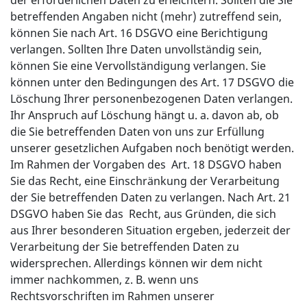
betreffenden Angaben nicht (mehr) zutreffend sein,
können Sie nach Art. 16 DSGVO eine Berichtigung
verlangen. Sollten Ihre Daten unvollständig sein,
können Sie eine Vervollständigung verlangen. Sie
können unter den Bedingungen des Art. 17 DSGVO die
Löschung Ihrer personenbezogenen Daten verlangen.
Ihr Anspruch auf Löschung hängt u. a. davon ab, ob
die Sie betreffenden Daten von uns zur Erfüllung
unserer gesetzlichen Aufgaben noch benötigt werden.
Im Rahmen der Vorgaben des Art. 18 DSGVO haben
Sie das Recht, eine Einschränkung der Verarbeitung
der Sie betreffenden Daten zu verlangen. Nach Art. 21
DSGVO haben Sie das Recht, aus Gründen, die sich
aus Ihrer besonderen Situation ergeben, jederzeit der
Verarbeitung der Sie betreffenden Daten zu
widersprechen. Allerdings können wir dem nicht
immer nachkommen, z. B. wenn uns
Rechtsvorschriften im Rahmen unserer