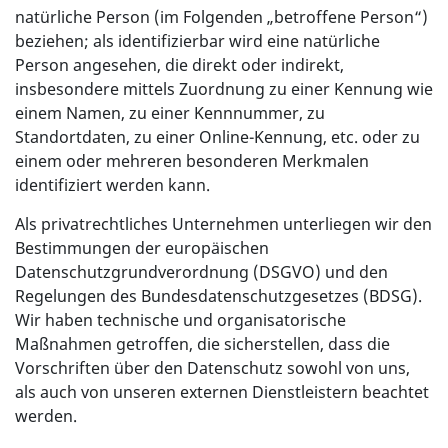
natürliche Person (im Folgenden „betroffene Person“)
beziehen; als identifizierbar wird eine natürliche
Person angesehen, die direkt oder indirekt,
insbesondere mittels Zuordnung zu einer Kennung wie
einem Namen, zu einer Kennnummer, zu
Standortdaten, zu einer Online-Kennung, etc. oder zu
einem oder mehreren besonderen Merkmalen
identifiziert werden kann.
Als privatrechtliches Unternehmen unterliegen wir den
Bestimmungen der europäischen
Datenschutzgrundverordnung (DSGVO) und den
Regelungen des Bundesdatenschutzgesetzes (BDSG).
Wir haben technische und organisatorische
Maßnahmen getroffen, die sicherstellen, dass die
Vorschriften über den Datenschutz sowohl von uns,
als auch von unseren externen Dienstleistern beachtet
werden.