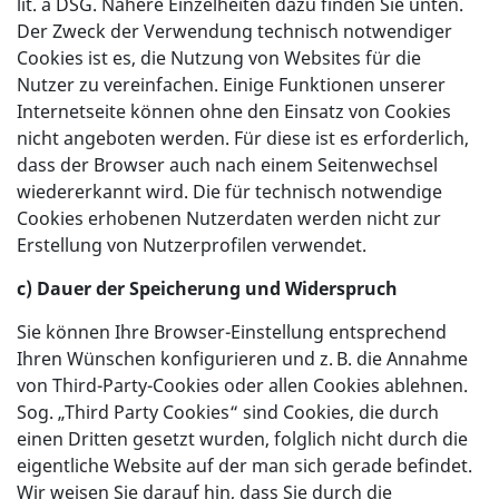
lit. a DSG. Nähere Einzelheiten dazu finden Sie unten.
Der Zweck der Verwendung technisch notwendiger
Cookies ist es, die Nutzung von Websites für die
Nutzer zu vereinfachen. Einige Funktionen unserer
Internetseite können ohne den Einsatz von Cookies
nicht angeboten werden. Für diese ist es erforderlich,
dass der Browser auch nach einem Seitenwechsel
wiedererkannt wird. Die für technisch notwendige
Cookies erhobenen Nutzerdaten werden nicht zur
Erstellung von Nutzerprofilen verwendet.
c) Dauer der Speicherung und Widerspruch
Sie können Ihre Browser-Einstellung entsprechend
Ihren Wünschen konfigurieren und z. B. die Annahme
von Third-Party-Cookies oder allen Cookies ablehnen.
Sog. „Third Party Cookies“ sind Cookies, die durch
einen Dritten gesetzt wurden, folglich nicht durch die
eigentliche Website auf der man sich gerade befindet.
Wir weisen Sie darauf hin, dass Sie durch die