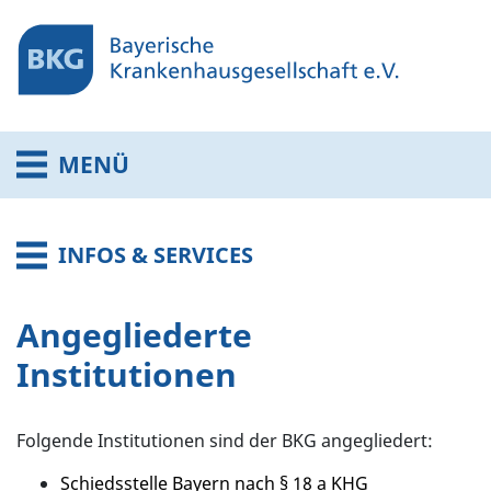
MENÜ
INFOS & SERVICES
Angegliederte
Institutionen
Folgende Institutionen sind der BKG angegliedert:
Schiedsstelle Bayern nach § 18 a KHG