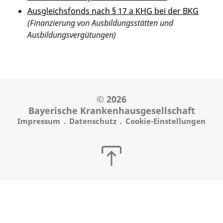
Ausgleichsfonds nach § 17 a KHG bei der BKG
(Finanzierung von Ausbildungsstätten und
Ausbildungsvergütungen)
© 2026
Bayerische Krankenhausgesellschaft
Impressum
Datenschutz
Cookie-Einstellungen