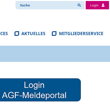
Login
ICES
AKTUELLES
MITGLIEDERSERVICE