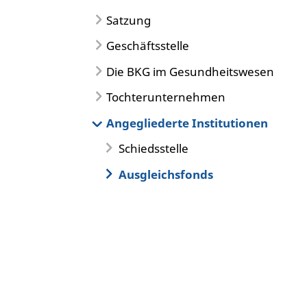
Satzung
Geschäftsstelle
Die BKG im Gesundheitswesen
Tochterunternehmen
Angegliederte Institutionen
Schiedsstelle
Ausgleichsfonds