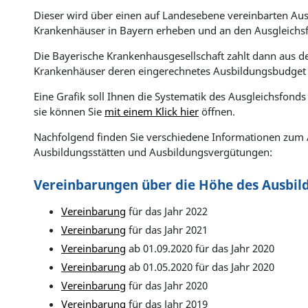
Dieser wird über einen auf Landesebene vereinbarten Ausb
Krankenhäuser in Bayern erheben und an den Ausgleichs
Die Bayerische Krankenhausgesellschaft zahlt dann aus 
Krankenhäuser deren eingerechnetes Ausbildungsbudget 
Eine Grafik soll Ihnen die Systematik des Ausgleichsfonds
sie können Sie
mit einem Klick hier
öffnen.
Nachfolgend finden Sie verschiedene Informationen zum 
Ausbildungsstätten und Ausbildungsvergütungen:
Vereinbarungen über die Höhe des Ausbil
Vereinbarung
für das Jahr 2022
Vereinbarung
für das Jahr 2021
Vereinbarung
ab 01.09.2020 für das Jahr 2020
Vereinbarung
ab 01.05.2020 für das Jahr 2020
Vereinbarung
für das Jahr 2020
Vereinbarung
für das Jahr 2019