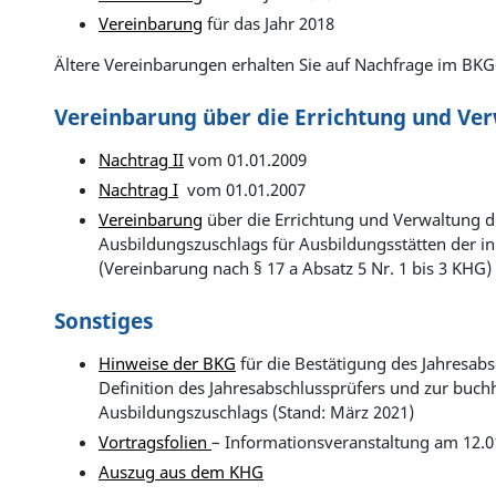
Vereinbarung
für das Jahr 2018
Ältere Vereinbarungen erhalten Sie auf Nachfrage im BK
Vereinbarung über die Errichtung und Ver
Nachtrag II
vom 01.01.2009
Nachtrag I
vom 01.01.2007
Vereinbarung
über die Errichtung und Verwaltung d
Ausbildungszuschlags für Ausbildungsstätten der in
(Vereinbarung nach § 17 a Absatz 5 Nr. 1 bis 3 KHG
Sonstiges
Hinweise der BKG
für die Bestätigung des Jahresabs
Definition des Jahresabschlussprüfers und zur buc
Ausbildungszuschlags (Stand: März 2021)
Vortragsfolien
– Informationsveranstaltung am 12.0
Auszug aus dem KHG