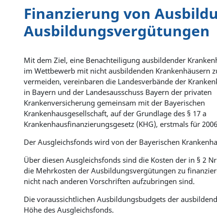
Finanzierung von Ausbild
Ausbildungsvergütungen
Mit dem Ziel, eine Benachteiligung ausbildender Kranken
im Wettbewerb mit nicht ausbildenden Krankenhäusern z
vermeiden, vereinbaren die Landesverbände der Kranken
in Bayern und der Landesausschuss Bayern der privaten
Krankenversicherung gemeinsam mit der Bayerischen
Krankenhausgesellschaft, auf der Grundlage des § 17 a
Krankenhausfinanzierungsgesetz (KHG), erstmals für 2006
Der Ausgleichsfonds wird von der Bayerischen Krankenhaus
Über diesen Ausgleichsfonds sind die Kosten der in § 2 
die Mehrkosten der Ausbildungsvergütungen zu finanziere
nicht nach anderen Vorschriften aufzubringen sind.
Die voraussichtlichen Ausbildungsbudgets der ausbildend
Höhe des Ausgleichsfonds.