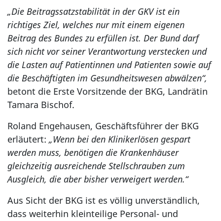
„Die Beitragssatzstabilität in der GKV ist ein
richtiges Ziel, welches nur mit einem eigenen
Beitrag des Bundes zu erfüllen ist. Der Bund darf
sich nicht vor seiner Verantwortung verstecken und
die Lasten auf Patientinnen und Patienten sowie auf
die Beschäftigten im Gesundheitswesen abwälzen“,
betont die Erste Vorsitzende der BKG, Landrätin
Tamara Bischof.
Roland Engehausen, Geschäftsführer der BKG
erläutert:
„Wenn bei den Klinikerlösen gespart
werden muss, benötigen die Krankenhäuser
gleichzeitig ausreichende Stellschrauben zum
Ausgleich, die aber bisher verweigert werden.“
Aus Sicht der BKG ist es völlig unverständlich,
dass weiterhin kleinteilige Personal- und