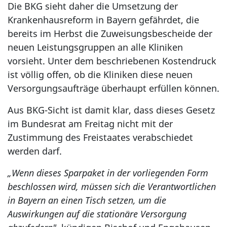
Die BKG sieht daher die Umsetzung der
Krankenhausreform in Bayern gefährdet, die
bereits im Herbst die Zuweisungsbescheide der
neuen Leistungsgruppen an alle Kliniken
vorsieht. Unter dem beschriebenen Kostendruck
ist völlig offen, ob die Kliniken diese neuen
Versorgungsaufträge überhaupt erfüllen können.
Aus BKG-Sicht ist damit klar, dass dieses Gesetz
im Bundesrat am Freitag nicht mit der
Zustimmung des Freistaates verabschiedet
werden darf.
„Wenn dieses Sparpaket in der vorliegenden Form
beschlossen wird, müssen sich die Verantwortlichen
in Bayern an einen Tisch setzen, um die
Auswirkungen auf die stationäre Versorgung