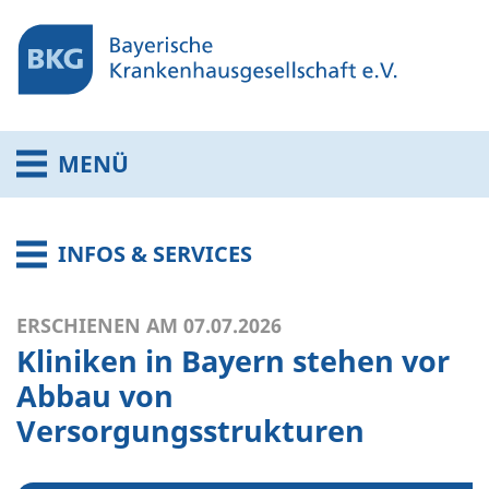
MENÜ
INFOS & SERVICES
ERSCHIENEN AM 07.07.2026
Kliniken in Bayern stehen vor
Abbau von
Versorgungsstrukturen