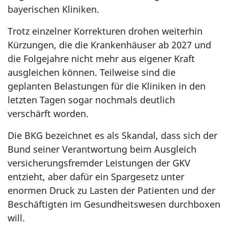
bayerischen Kliniken.
Trotz einzelner Korrekturen drohen weiterhin
Kürzungen, die die Krankenhäuser ab 2027 und
die Folgejahre nicht mehr aus eigener Kraft
ausgleichen können. Teilweise sind die
geplanten Belastungen für die Kliniken in den
letzten Tagen sogar nochmals deutlich
verschärft worden.
Die BKG bezeichnet es als Skandal, dass sich der
Bund seiner Verantwortung beim Ausgleich
versicherungsfremder Leistungen der GKV
entzieht, aber dafür ein Spargesetz unter
enormen Druck zu Lasten der Patienten und der
Beschäftigten im Gesundheitswesen durchboxen
will.