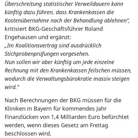
Überschreitung statistischer Verweildauern kann
künftig dazu führen, dass Krankenkassen die
Kostenübernahme nach der Behandlung ablehnen“,
kritisiert BKG-Geschäftsführer Roland
Engehausen und ergänzt:
„Im Koalitionsvertrag sind ausdrücklich
Stichprobenprüfungen vorgesehen.
Nun sollen wir aber künftig um jede einzelne
Rechnung mit den Krankenkassen feilschen müssen,
wodurch die Verwaltungsbürokratie massiv steigen
wird."
Nach Berechnungen der BKG müssen für die
Kliniken in Bayern für kommendes Jahr
Finanzlücken von 1,4 Milliarden Euro befürchtet
werden, wenn dieses Gesetz am Freitag
beschlossen wird.