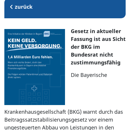
zurück
Gesetz in aktueller
Fassung ist aus Sicht
der BKG im
Bundesrat nicht
zustimmungsfähig
Die Bayerische
Krankenhausgesellschaft (BKG) warnt durch das
Beitragssatzstabilisierungsgesetz vor einem
ungesteuerten Abbau von Leistungen in den