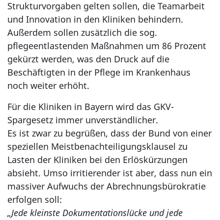
Strukturvorgaben gelten sollen, die Teamarbeit
und Innovation in den Kliniken behindern.
Außerdem sollen zusätzlich die sog.
pflegeentlastenden Maßnahmen um 86 Prozent
gekürzt werden, was den Druck auf die
Beschäftigten in der Pflege im Krankenhaus
noch weiter erhöht.
Für die Kliniken in Bayern wird das GKV-
Spargesetz immer unverständlicher.
Es ist zwar zu begrüßen, dass der Bund von einer
speziellen Meistbenachteiligungsklausel zu
Lasten der Kliniken bei den Erlöskürzungen
absieht. Umso irritierender ist aber, dass nun ein
massiver Aufwuchs der Abrechnungsbürokratie
erfolgen soll:
„Jede kleinste Dokumentationslücke und jede