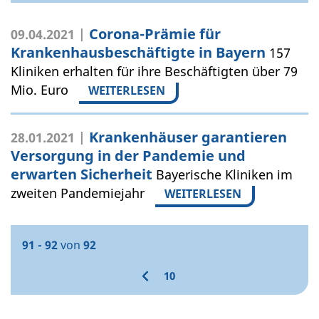
Corona-Prämie für
09.04.2021 |
Krankenhausbeschäftigte in Bayern
157
Kliniken erhalten für ihre Beschäftigten über 79
Mio. Euro
WEITERLESEN
Krankenhäuser garantieren
28.01.2021 |
Versorgung in der Pandemie und
erwarten Sicherheit
Bayerische Kliniken im
zweiten Pandemiejahr
WEITERLESEN
91 - 92
von
92
10